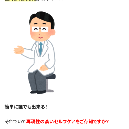
簡単に誰でも出来る！
それでいて
再現性の高いセルフケアをご存知ですか？