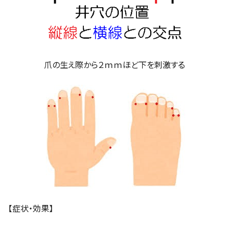
爪の生え際から２ｍｍほど下を刺激する
【症状・効果】