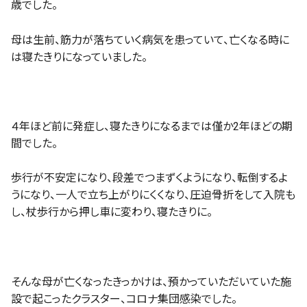
歳でした。
母は生前、筋力が落ちていく病気を患っていて、亡くなる時に
は寝たきりになっていました。
４年ほど前に発症し、寝たきりになるまでは僅か2年ほどの期
間でした。
歩行が不安定になり、段差でつまずくようになり、転倒するよ
うになり、一人で立ち上がりにくくなり、圧迫骨折をして入院も
し、杖歩行から押し車に変わり、寝たきりに。
そんな母が亡くなったきっかけは、預かっていただいていた施
設で起こったクラスター、コロナ集団感染でした。