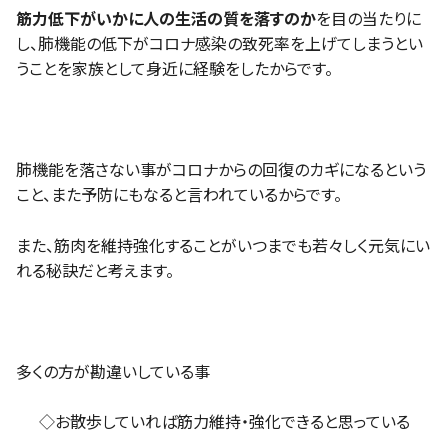
筋力低下がいかに人の生活の質を落すのか
を目の当たりに
し、肺機能の低下がコロナ感染の致死率を上げてしまうとい
うことを家族として身近に経験をしたからです。
肺機能を落さない事がコロナからの回復のカギになるという
こと、また予防にもなると言われているからです。
また、筋肉を維持強化することがいつまでも若々しく元気にい
れる秘訣だと考えます。
多くの方が勘違いしている事
◇お散歩していれば筋力維持・強化できると思っている