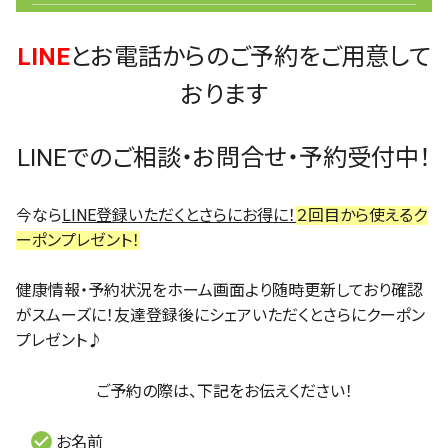
LINE
とお電話からのご予約をご用意して
おります
LINEでのご相談・お問合せ・予約受付中！
今なら
LINE登録いただくとさらにお得に！
２回目から使えるク
ーポンプレゼント！
健康情報・予約状況をホーム画面より随時更新しており確認
がスムーズに！友達登録後にシェアいただくとさらにクーポン
プレゼント♪
ご予約の際は、下記をお伝えください！
お名前