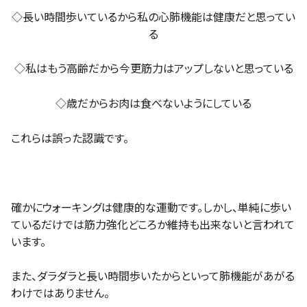
◇長い時間歩いているから私の心肺機能は健康だと思ってい
る
◇私はもう高齢だから今更筋力はアップしないと思っている
◇歳だからお肉は食べないようにしている
これらは誤った認識です。
確かにウォーキングは健康的な運動です。しかし、単純に歩い
ているだけでは筋力強化どころか維持も出来ないと言われて
います。
また、ダラダラと長い時間歩いたからといって肺機能があがる
わけではありません。