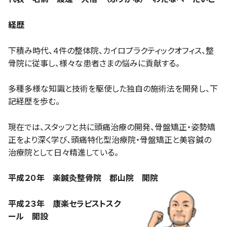
経歴
下積み時代、４件の整体院、カイロプラクティックオフィス、整
骨院に従事し、様々な患者さまの悩みに貢献する。
多種多様な知識と技術を駆使した独自の施術法を開発し、下
記経歴を歩む。
現在では、スタッフと共に頭痛治療の開発、骨盤矯正・姿勢矯
正をより深く学び、頭痛特化型治療院・骨盤矯正と美容鍼の
治療院として日々精進している。
平成２０年 楽鍼灸整骨院 郡山院 開院
平成２３年 康楽セラピストスク
ール 開設