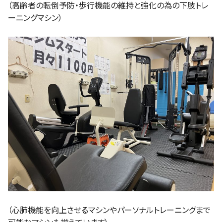
（高齢者の転倒予防・歩行機能の維持と強化の為の下肢トレ
ーニングマシン）
（心肺機能を向上させるマシンやパーソナルトレーニングまで