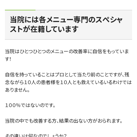
当院には各メニュー専門のスぺシャ
ストが在籍しています
当院はひとつひとつのメニューの改善率に自信をもっていま
す！
自信を持っていることはプロとして当たり前のことですが、残
念ながら１０人の患者様を１０人とも救えているいるわけでは
ありません。
１００％ではないのです。
当院の中でも改善する方、結果の出ない方がおられます。
その違いは何なのでしょうか？