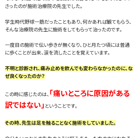
さったのが施術治療院の先生でした。
学生時代野球一筋だったこともあり、何かあれば観てもらう、
そんな治療院の先生に施術をしてもらって治ったのです。
一度目の施術で伝い歩きが無くなり、ひと月たつ頃には普通
に歩くことが出来、涙を流したことを覚えています。
不明と診断され、痛み止めを飲んでも変わらなかったのに、な
ぜ良くなったのか？
「痛いところに原因がある
この時に感じたのは、
訳ではない」
ということです。
その時、先生は足を触ることなく施術をしていました。