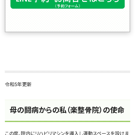
令和5年更新
母の闘病からの私（楽整骨院）の使命
この度、院内にリハビリマシンを導入し運動スペースを設けま