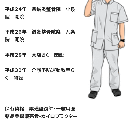
平成２４年 楽鍼灸整骨院 小泉
院 開院
平成２６年 鍼灸整骨院楽 九条
院 開院
平成２８年 薬店らく 開設
平成３０年 介護予防運動教室ら
く 開設
保有資格 柔道整復師・一般用医
薬品登録販売者・カイロプラクター