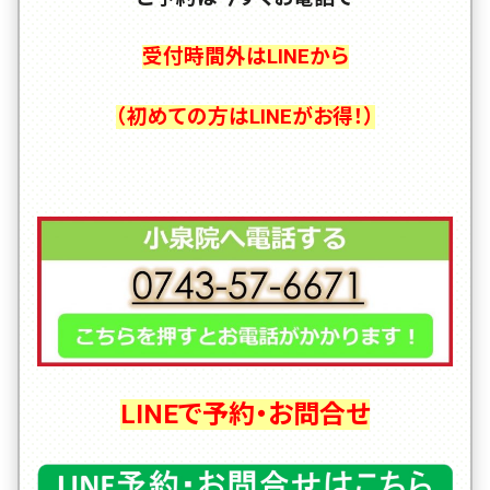
受付時間外はLINEから
（初めての方はLINEがお得！）
LINEで予約・お問合せ