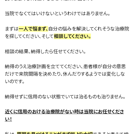
当院でなくてはいけないというわけではありません。
まずは
一人で悩まず、
自分の悩みを解決してくれそうな治療院
を探してください、そして
相談してください。
相談の結果、納得したら任せてください。
納得のうえ治療計画を立ててください、患者様が自分の意思
だけで来院間隔を決めたり、休んだりするようでは変化しな
いのです。
納得せずに信用のない状態でいては治るものも治りません。
近くに信用のおける治療院がない時は当院にお任せくださ
い！