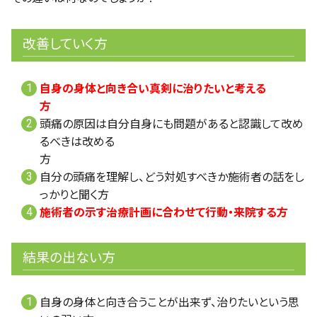
改善していく方
自身の身体と向き合い真剣に治りたいと考える
方
頭痛の原因は自分自身にも問題があると認識して改め
るべきは改める
方
自分の頭痛を理解し、どう対処すべきか施術者の話をし
っかりと聞く方
施術者の示す治療計画に合わせて行動・来院する方
結果の出ない方
自身の身体と向き合うことが出来ず、治りたいという思