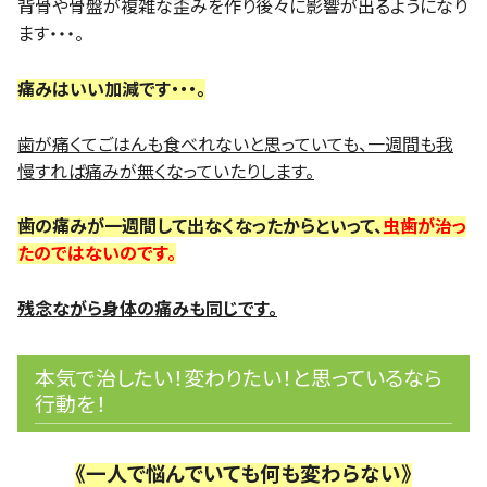
背骨や骨盤が複雑な歪みを作り後々に影響が出るようになり
ます・・・。
痛みはいい加減です・・・。
歯が痛くてごはんも食べれないと思っていても、一週間も我
慢すれば痛みが無くなっていたりします。
歯の痛みが一週間して出なくなったからといって、
虫歯が治っ
たのではないのです。
残念ながら身体の痛みも同じです。
本気で治したい！変わりたい！と思っているなら
行動を！
《一人で悩んでいても何も変わらない》