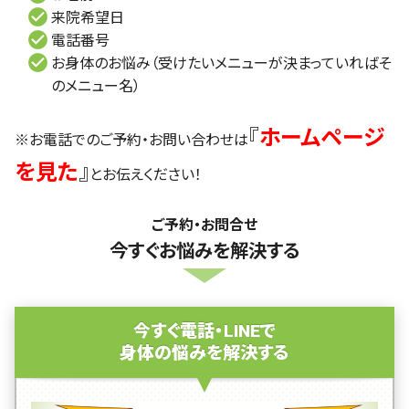
来院希望日
電話番号
お身体のお悩み（受けたいメニューが決まっていればそ
のメニュー名）
『
ホームページ
※お電話でのご予約・お問い合わせは
を見た
』
とお伝えください！
ご予約・お問合せ
今すぐお悩みを解決する
今すぐ電話・LINEで
身体の悩みを解決する