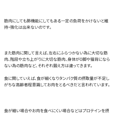
筋肉にしても肺機能にしてもある一定の負荷をかけないと維
持・強化は出来ないのです。
また筋肉に関して言えば、左右にふらつかない為に大切な筋
肉、階段や立ち上がりに大切な筋肉、身体がO脚や猫背になら
ない為の筋肉など、それぞれ鍛え方は違ってきます。
食に関していえば、食が細くなりタンパク質の摂取量が不足し
がちな高齢者程意識してお肉をとるべきだと言われています。
食が細い場合やお肉を食べにくい場合などはプロテインを摂