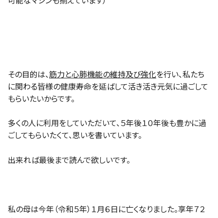
可能なマシンも揃えています）
その目的は、
筋力と心肺機能の維持及び強化
を行い、私たち
に関わる皆様の健康寿命を延ばして活き活き元気に過ごして
もらいたいからです。
多くの人に利用をしていただいて、５年後１０年後も豊かに過
ごしてもらいたくて、思いを書いています。
出来れば最後まで読んで欲しいです。
私の母は今年（令和５年）１月６日に亡くなりました。享年７２