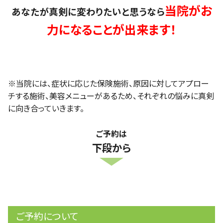
当院がお
あなたが真剣に変わりたいと思うなら
力になることが出来ます！
※当院には、症状に応じた保険施術、原因に対してアプロー
チする施術、美容メニューがあるため、それぞれの悩みに真剣
に向き合っていきます。
ご予約は
下段から
ご予約について