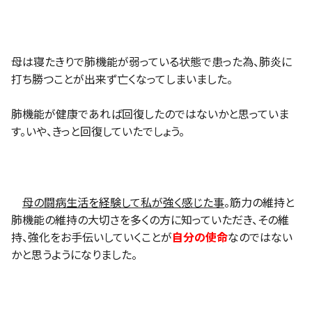
母は寝たきりで肺機能が弱っている状態で患った為、肺炎に
打ち勝つことが出来ず亡くなってしまいました。
肺機能が健康であれば回復したのではないかと思っていま
す。いや、きっと回復していたでしょう。
母の闘病生活を経験して私が強く感じた事
。筋力の維持と
肺機能の維持の大切さを多くの方に知っていただき、その維
持、強化をお手伝いしていくことが
自分の使命
なのではない
かと思うようになりました。