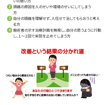
いの弱い方
頭痛の原因を人のせいや環境のせいにしてしまう
方
自分の頭痛を理解せず、人任せで治してもらおうと考え
る方
施術者の示す治療計画を無視し、自分の思うように行動
し、１～２回で来院を止めてしまう方