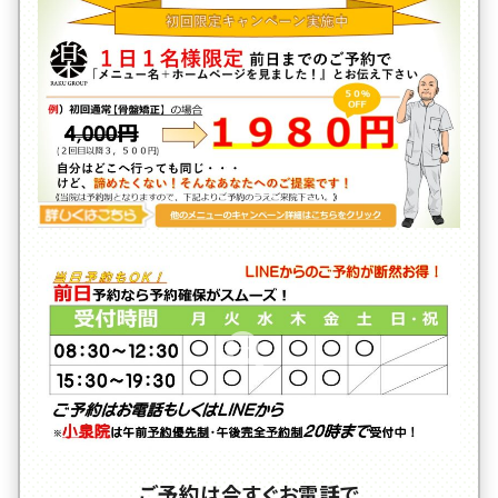
ご予約は今すぐお電話で