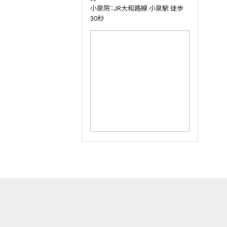
小泉院：JR大和路線 小泉駅 徒歩
30秒