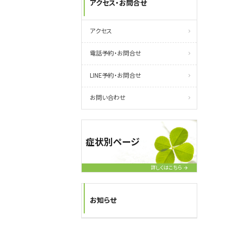
アクセス・お問合せ
アクセス
電話予約・お問合せ
LINE予約・お問合せ
お問い合わせ
症状別ページ
詳しくはこちら
お知らせ