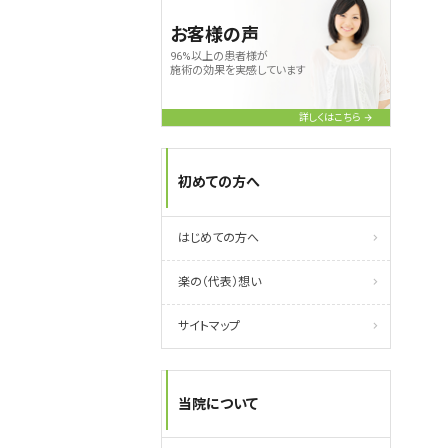
お客様の声
96%以上の患者様が
施術の効果を実感しています
詳しくはこちら
初めての方へ
はじめての方へ
楽の（代表）想い
サイトマップ
当院について