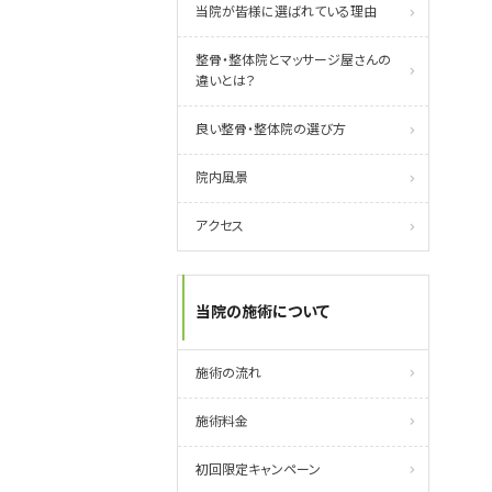
当院が皆様に選ばれている理由
整骨・整体院とマッサージ屋さんの
違いとは？
良い整骨・整体院の選び方
院内風景
アクセス
当院の施術について
施術の流れ
施術料金
初回限定キャンペーン