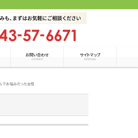
お問い合わせ
サイトマップ
contact
sitemap
ブルでお悩みだった女性