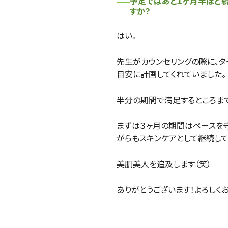
予定ではあと１ヶ月半ほど
すか？
はい。
先生がカウンセリングの際に、
目安に計画してくれていました。
半分の期間で満足するところま
まずは３ヶ月の期間はペースを
がらもスキンケアとして継続して
美肌美人を追及します（笑）
ありがとうございます！よろしく